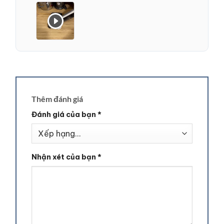
Thêm đánh giá
Đánh giá của bạn
*
Nhận xét của bạn
*