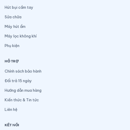
Hút bụi cầm tay
Sửa chữa
Máy hút ẩm
Máy lọc không khí
Phụ kiện
HỖ TRỢ
Chính sách bảo hành
Đổi trả 15 ngày
Hướng dẫn mua hàng
Kiến thức & Tin tức
Liên hệ
KẾT NỐI