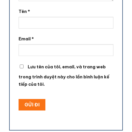
Tên
*
Email
*
Lưu tên của tôi, email, và trang web
trong trình duyệt này cho lần bình luận kế
tiếp của tôi.