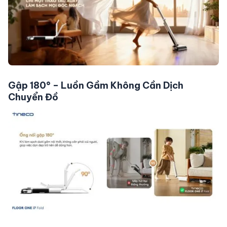
Gập 180° – Luồn Gầm Không Cần Dịch
Chuyển Đồ