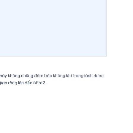
kế này không những đảm bảo không khí trong lành được
gian rộng lên đến 55m2.