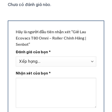
Chưa có đánh giá nào.
Hãy là người đầu tiên nhận xét “Giẻ Lau
Ecovacs T80 Omni – Roller Chính Hãng |
Senbot”
Đánh giá của bạn
*
Nhận xét của bạn
*