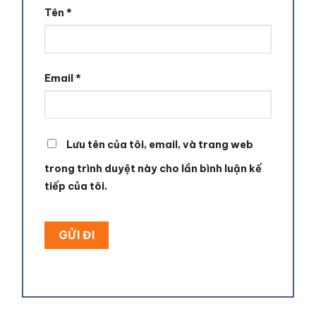
Tên
*
Email
*
Lưu tên của tôi, email, và trang web
trong trình duyệt này cho lần bình luận kế
tiếp của tôi.