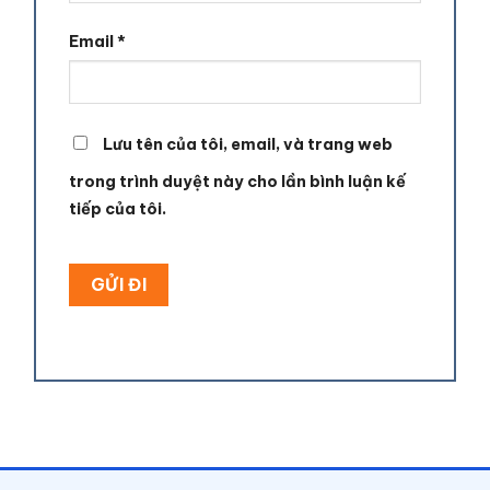
Email
*
Lưu tên của tôi, email, và trang web
trong trình duyệt này cho lần bình luận kế
tiếp của tôi.