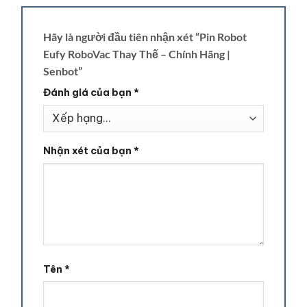
Hãy là người đầu tiên nhận xét “Pin Robot
Eufy RoboVac Thay Thế – Chính Hãng |
Senbot”
Đánh giá của bạn
*
Nhận xét của bạn
*
Tên
*