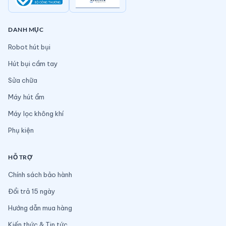
DANH MỤC
Robot hút bụi
Hút bụi cầm tay
Sửa chữa
Máy hút ẩm
Máy lọc không khí
Phụ kiện
HỖ TRỢ
Chính sách bảo hành
Đổi trả 15 ngày
Hướng dẫn mua hàng
Kiến thức & Tin tức