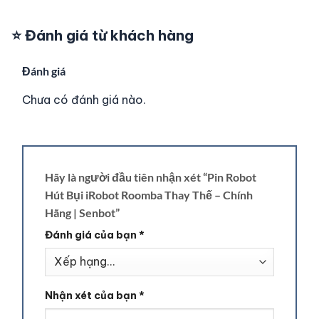
⭐ Đánh giá từ khách hàng
Đánh giá
Chưa có đánh giá nào.
Hãy là người đầu tiên nhận xét “Pin Robot
Hút Bụi iRobot Roomba Thay Thế – Chính
Hãng | Senbot”
Đánh giá của bạn
*
Nhận xét của bạn
*