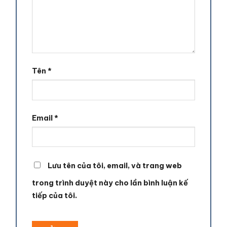
Tên
*
Email
*
Lưu tên của tôi, email, và trang web
trong trình duyệt này cho lần bình luận kế
tiếp của tôi.