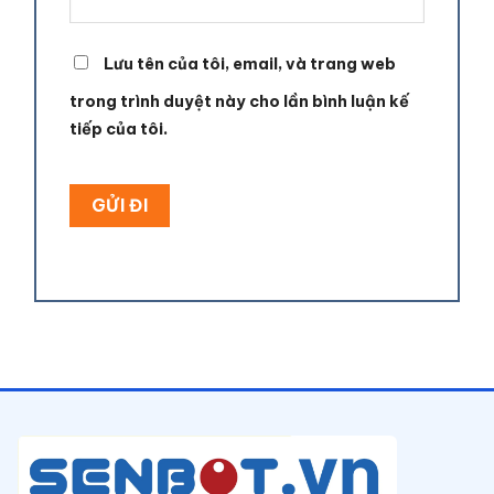
Lưu tên của tôi, email, và trang web
trong trình duyệt này cho lần bình luận kế
tiếp của tôi.