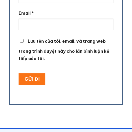
Email
*
Lưu tên của tôi, email, và trang web
trong trình duyệt này cho lần bình luận kế
tiếp của tôi.