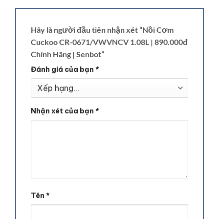
Hãy là người đầu tiên nhận xét “Nồi Cơm
Cuckoo CR-0671/VWVNCV 1.08L | 890.000đ
Chính Hãng | Senbot”
Đánh giá của bạn
*
Nhận xét của bạn
*
Tên
*