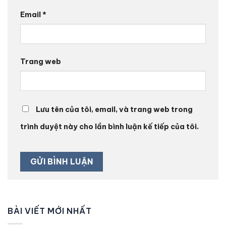
Email
*
Trang web
Lưu tên của tôi, email, và trang web trong
trình duyệt này cho lần bình luận kế tiếp của tôi.
BÀI VIẾT MỚI NHẤT