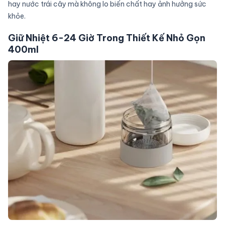
hay nước trái cây mà không lo biến chất hay ảnh hưởng sức
khỏe.
Giữ Nhiệt 6-24 Giờ Trong Thiết Kế Nhỏ Gọn
400ml