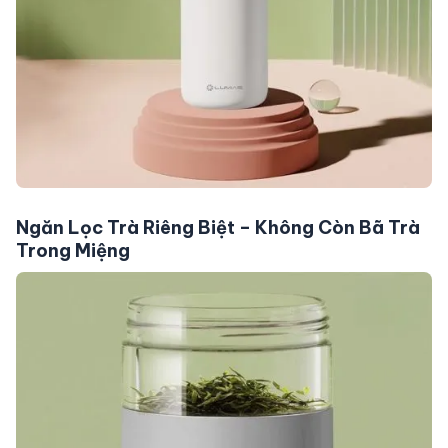
Ngăn Lọc Trà Riêng Biệt – Không Còn Bã Trà
Trong Miệng