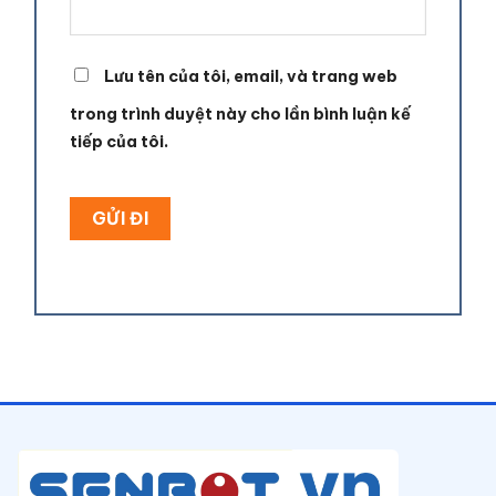
Lưu tên của tôi, email, và trang web
trong trình duyệt này cho lần bình luận kế
tiếp của tôi.