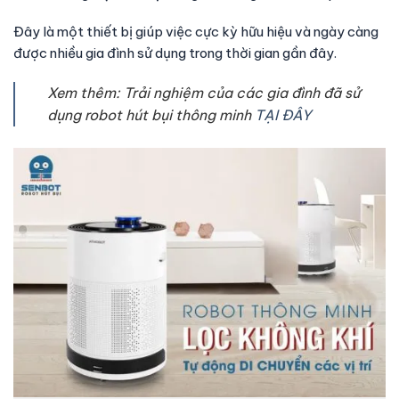
Đây là một thiết bị giúp việc cực kỳ hữu hiệu và ngày càng
được nhiều gia đình sử dụng trong thời gian gần đây.
Xem thêm: Trải nghiệm của các gia đình đã sử
dụng robot hút bụi thông minh
TẠI ĐÂY