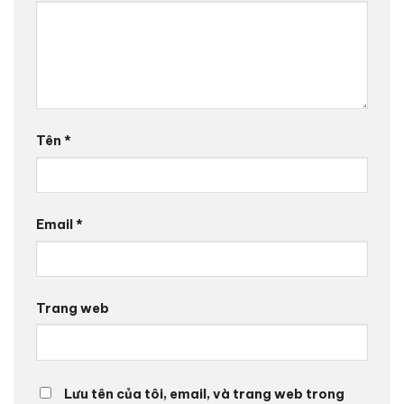
Tên
*
Email
*
Trang web
Lưu tên của tôi, email, và trang web trong