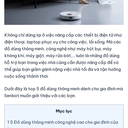
Không chỉ dừng lại ở việc nâng cấp các thiết bị điện tử như:
điện thoại, laptop phục vụ cho công việc, lối sống. Mà các
đồ dùng thông minh, công nghệ như: máy hút bụi, máy
không khí, máy giặt, máy rửa bát,… luôn là những đồ dùng
hỗ trợ bạn trong việc nhà cũng cần được nâng cấp để có
thể giúp bạn giảm gánh nặng việc nhà tối đa và tận hưởng
cuộc sống thảnh thơi.
Dưới đây là top 5 đồ dùng thông minh dành cho gia đình mà
Senbot muốn giới thiệu với các bạn.
Mục lục
1
5 Đồ dùng thông minh công nghệ cao cho gia đình của